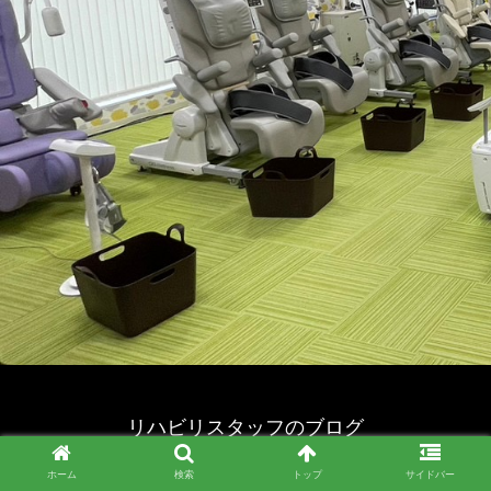
リハビリスタッフのブログ
© 2023 リハビリスタッフのブログ.
ホーム
検索
トップ
サイドバー