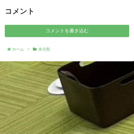
コメント
コメントを書き込む
ホーム
未分類