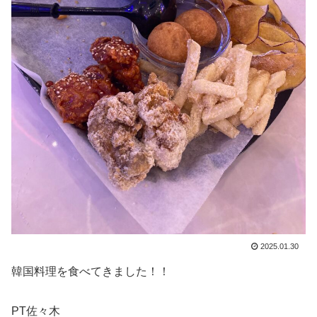
2025.01.30
韓国料理を食べてきました！！
PT佐々木