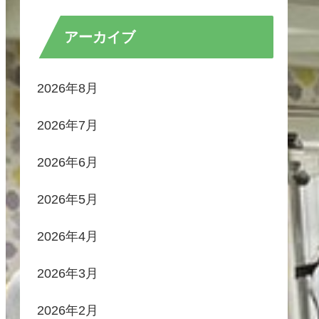
アーカイブ
2026年8月
2026年7月
2026年6月
2026年5月
2026年4月
2026年3月
2026年2月