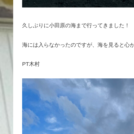
久しぶりに小田原の海まで行ってきました！
海には入らなかったのですが、海を見ると心
PT木村