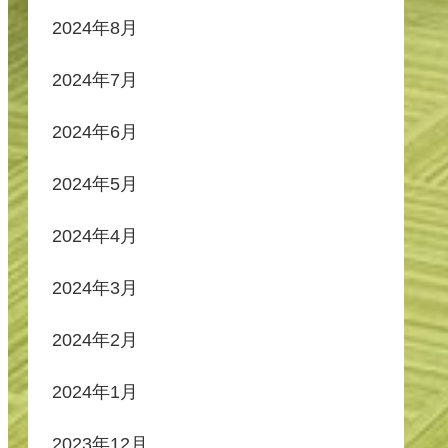
2024年8月
2024年7月
2024年6月
2024年5月
2024年4月
2024年3月
2024年2月
2024年1月
2023年12月