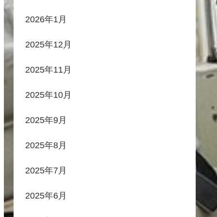
2026年1月
2025年12月
2025年11月
2025年10月
2025年9月
2025年8月
2025年7月
2025年6月