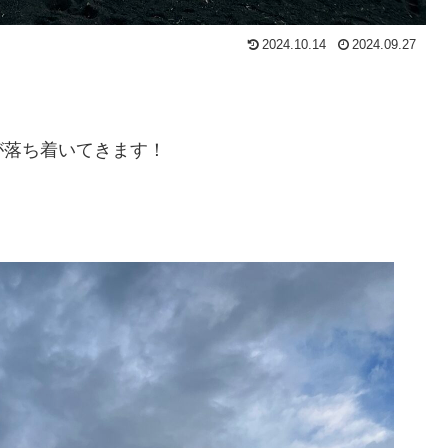
2024.10.14
2024.09.27
が落ち着いてきます！