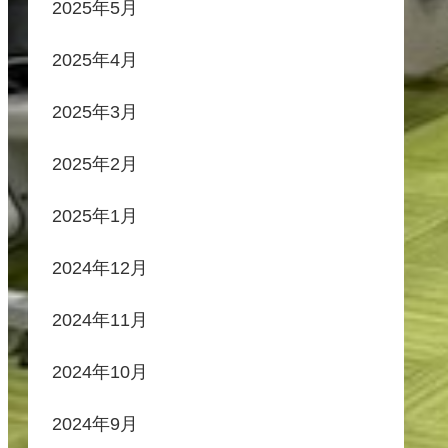
2025年5月
2025年4月
2025年3月
2025年2月
2025年1月
2024年12月
2024年11月
2024年10月
2024年9月