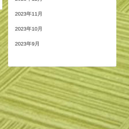
2023年11月
2023年10月
2023年9月