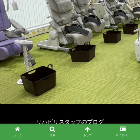
リハビリスタッフのブログ
© 2023 リハビリスタッフのブログ.
ホーム
検索
トップ
サイドバー