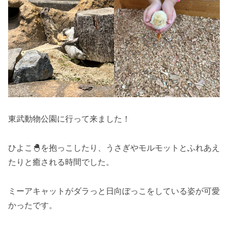
東武動物公園に行って来ました！
ひよこ🐣を抱っこしたり、うさぎやモルモットとふれあえ
たりと癒される時間でした。
ミーアキャットがダラっと日向ぼっこをしている姿が可愛
かったです。