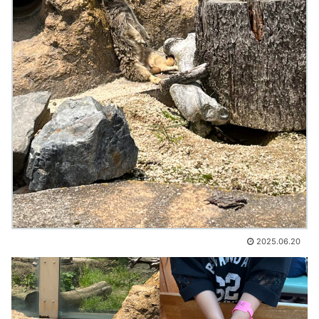
2025.06.20