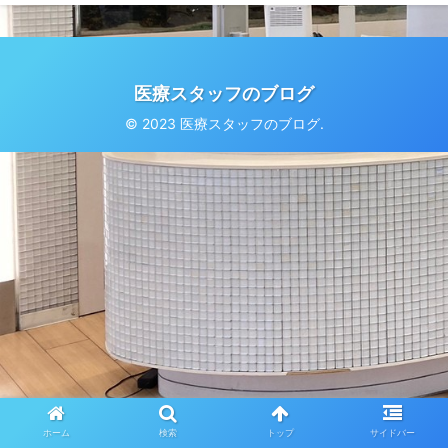
医療スタッフのブログ
© 2023 医療スタッフのブログ.
ホーム
検索
トップ
サイドバー