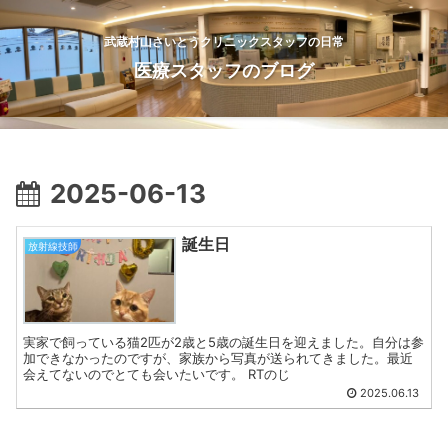
武蔵村山さいとうクリニックスタッフの日常
医療スタッフのブログ
2025-06-13
誕生日
放射線技師
実家で飼っている猫2匹が2歳と5歳の誕生日を迎えました。自分は参
加できなかったのですが、家族から写真が送られてきました。最近
会えてないのでとても会いたいです。 RTのじ
2025.06.13