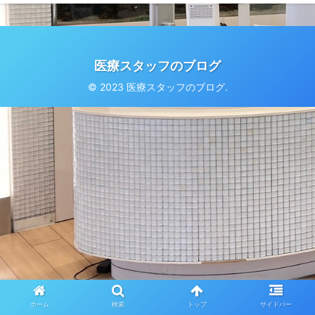
医療スタッフのブログ
© 2023 医療スタッフのブログ.
ホーム
検索
トップ
サイドバー