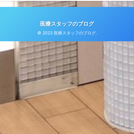
医療スタッフのブログ
© 2023 医療スタッフのブログ.