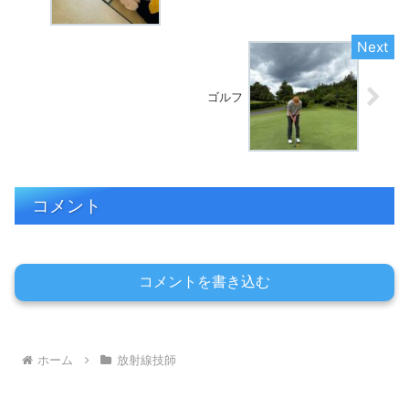
ゴルフ
コメント
コメントを書き込む
ホーム
放射線技師