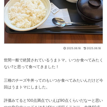
2025.06.16
2025.06.18
世間一般で絶賛されているうまトマ。いつか食べてみたく
ない?と思って食べてきました！
三種のチーズ牛丼ってのもいつか食べてみたいんだけど今
回はうまトマにしました。
評価みてると100点満点でいえば90点くらいだなーと思い