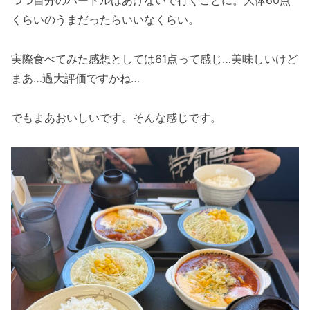
つつ自分のハードルはあげないで行くことに。大体60点
くらいのうまだったらいいなくらい。
実際食べてみた感想としては61点って感じ…美味しいけど
まあ…過大評価ですかね…
でもまあおいしいです。そんな感じです。