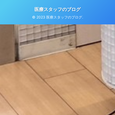
医療スタッフのブログ
© 2023 医療スタッフのブログ.