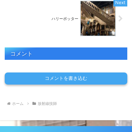
ハリーポッター
コメント
コメントを書き込む
ホーム
放射線技師