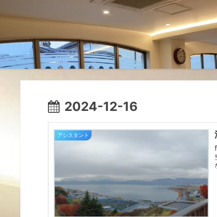
2024-12-16
アシスタント