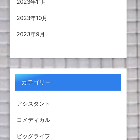
2023年11月
2023年10月
2023年9月
カテゴリー
アシスタント
コメディカル
ビッグライフ