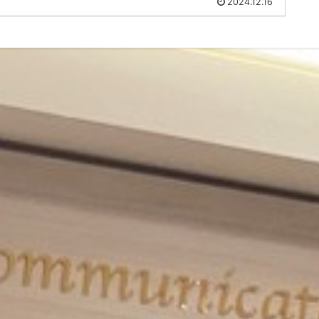
2024.12.16