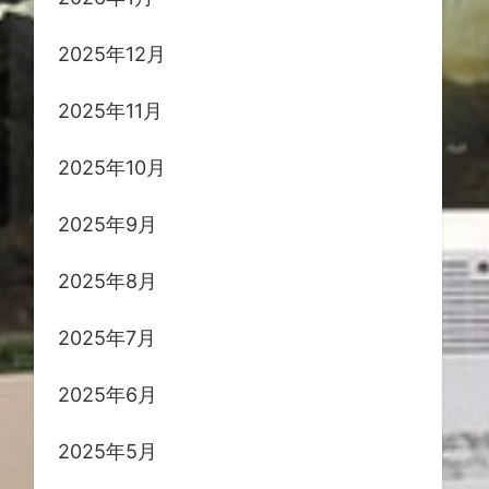
2025年12月
2025年11月
2025年10月
2025年9月
2025年8月
2025年7月
2025年6月
2025年5月