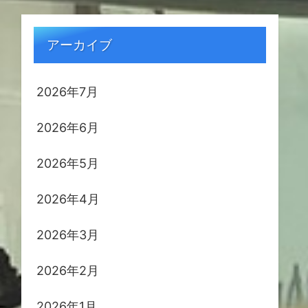
アーカイブ
2026年7月
2026年6月
2026年5月
2026年4月
2026年3月
2026年2月
2026年1月