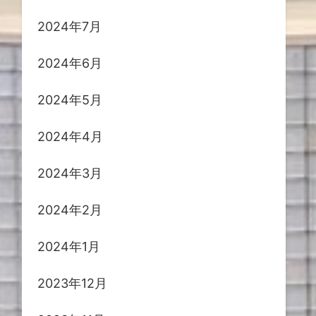
2024年7月
2024年6月
2024年5月
2024年4月
2024年3月
2024年2月
2024年1月
2023年12月