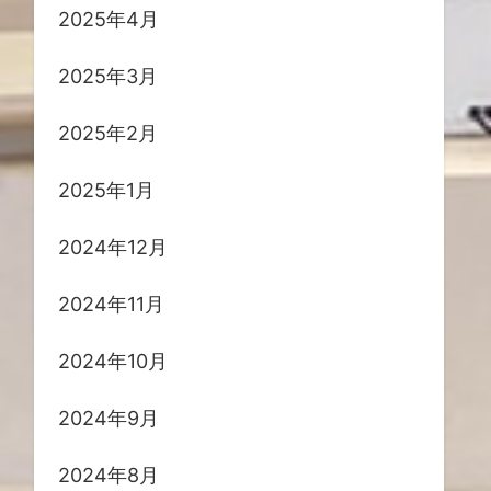
2025年4月
2025年3月
2025年2月
2025年1月
2024年12月
2024年11月
2024年10月
2024年9月
2024年8月