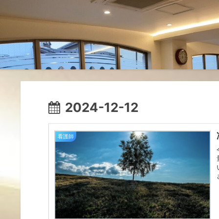
2024-12-12
看護師