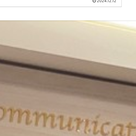
2024.12.12