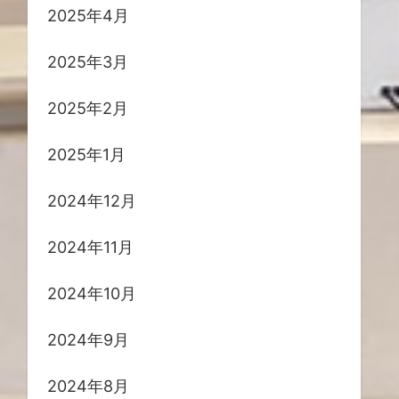
2025年4月
2025年3月
2025年2月
2025年1月
2024年12月
2024年11月
2024年10月
2024年9月
2024年8月