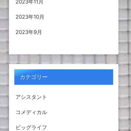
2023年11月
2023年10月
2023年9月
カテゴリー
アシスタント
コメディカル
ビッグライフ