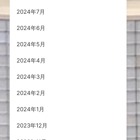
2024年7月
2024年6月
2024年5月
2024年4月
2024年3月
2024年2月
2024年1月
2023年12月