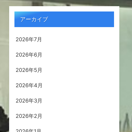
アーカイブ
2026年7月
2026年6月
2026年5月
2026年4月
2026年3月
2026年2月
2026年1月