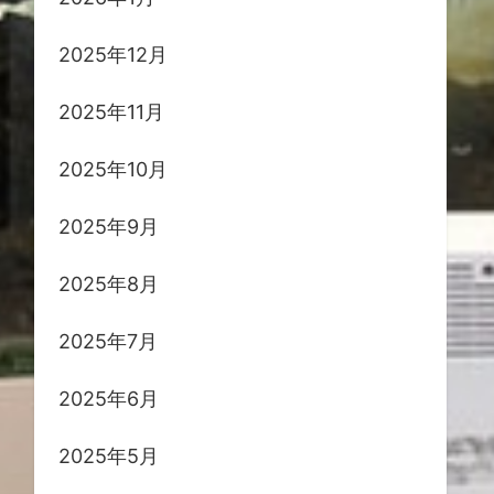
2025年12月
2025年11月
2025年10月
2025年9月
2025年8月
2025年7月
2025年6月
2025年5月