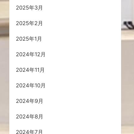
2025年3月
2025年2月
2025年1月
2024年12月
2024年11月
2024年10月
2024年9月
2024年8月
2024年7月