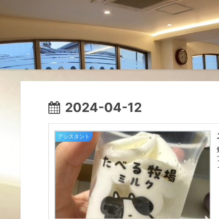
2024-04-12
アシスタント