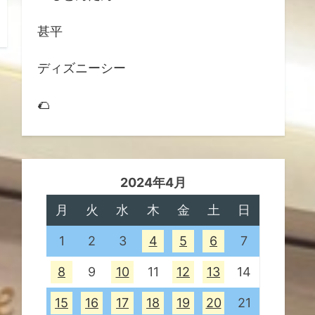
甚平
ディズニーシー
🌮
2024年4月
月
火
水
木
金
土
日
1
2
3
4
5
6
7
8
9
10
11
12
13
14
15
16
17
18
19
20
21