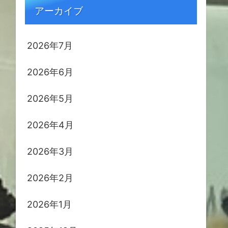
アーカイブ
2026年7月
2026年6月
2026年5月
2026年4月
2026年3月
2026年2月
2026年1月