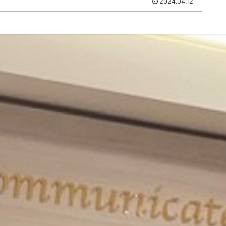
2024.04.12