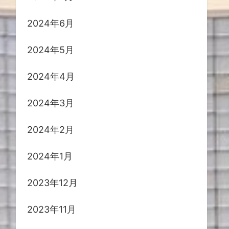
2024年6月
2024年5月
2024年4月
2024年3月
2024年2月
2024年1月
2023年12月
2023年11月