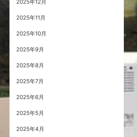
2025年12月
2025年11月
2025年10月
2025年9月
2025年8月
2025年7月
2025年6月
2025年5月
2025年4月