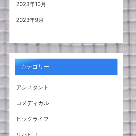
2023年10月
2023年9月
カテゴリー
アシスタント
コメディカル
ビッグライフ
リハビリ