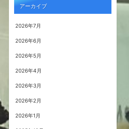
アーカイブ
2026年7月
2026年6月
2026年5月
2026年4月
2026年3月
2026年2月
2026年1月