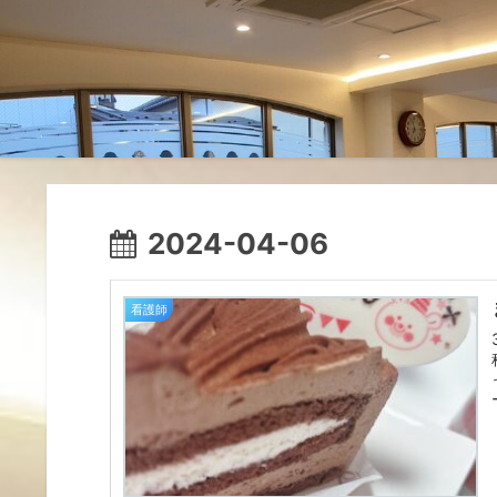
2024-04-06
看護師