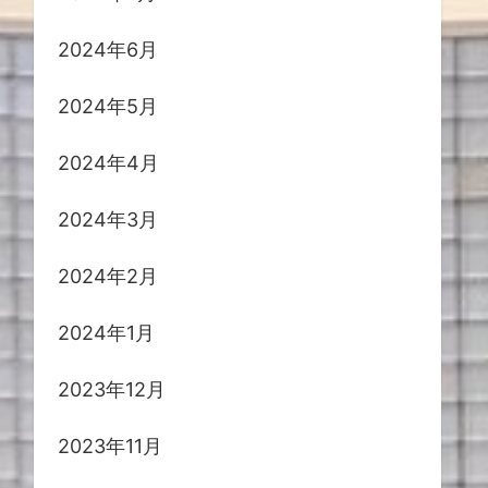
2024年6月
2024年5月
2024年4月
2024年3月
2024年2月
2024年1月
2023年12月
2023年11月