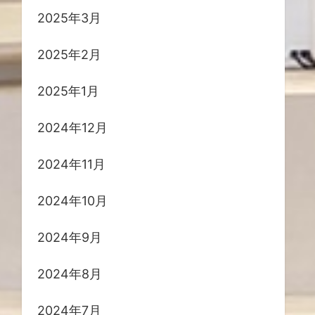
2025年3月
2025年2月
2025年1月
2024年12月
2024年11月
2024年10月
2024年9月
2024年8月
2024年7月