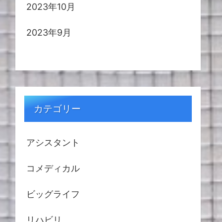
2023年10月
2023年9月
カテゴリー
アシスタント
コメディカル
ビッグライフ
リハビリ