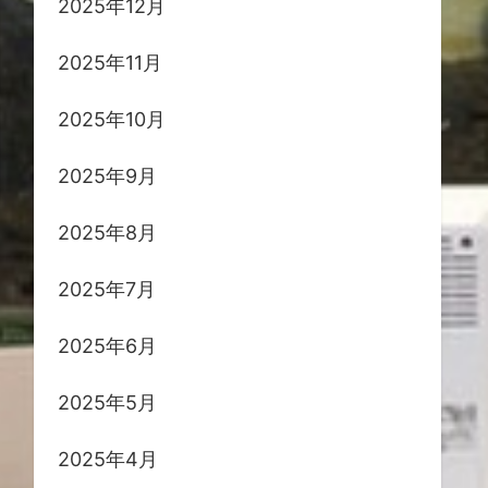
2025年12月
2025年11月
2025年10月
2025年9月
2025年8月
2025年7月
2025年6月
2025年5月
2025年4月