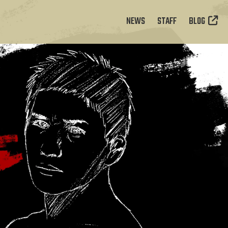
NEWS
STAFF
BLOG