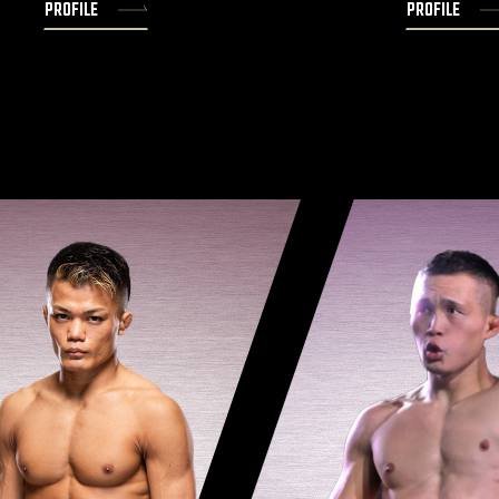
PROFILE
PROFILE