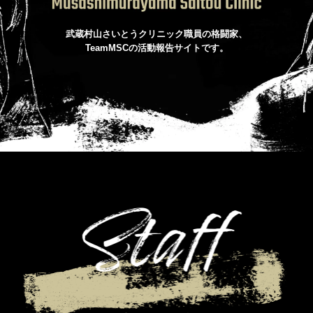
武蔵村山さいとうクリニック職員の格闘家、
TeamMSCの活動報告サイトです。