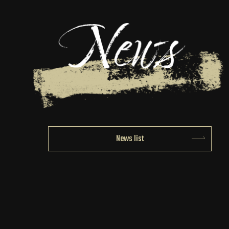
News list