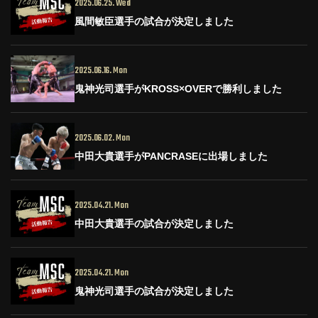
2025.06.25. Wed
風間敏臣選手の試合が決定しました
2025.06.16. Mon
鬼神光司選手がKROSS×OVERで勝利しました
2025.06.02. Mon
中田大貴選手がPANCRASEに出場しました
2025.04.21. Mon
中田大貴選手の試合が決定しました
2025.04.21. Mon
鬼神光司選手の試合が決定しました