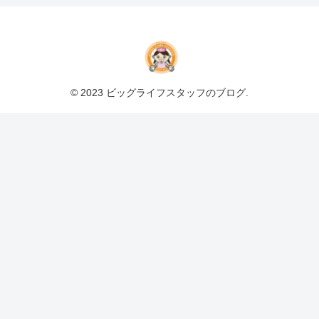
© 2023 ビッグライフスタッフのブログ.