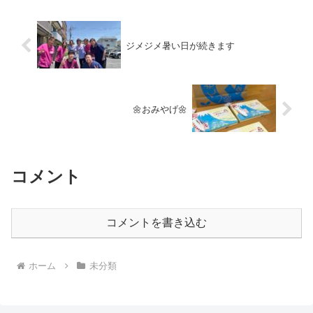
ジメジメ暑い日が続きます
🌼おみやげ🌼
コメント
コメントを書き込む
ホーム
未分類