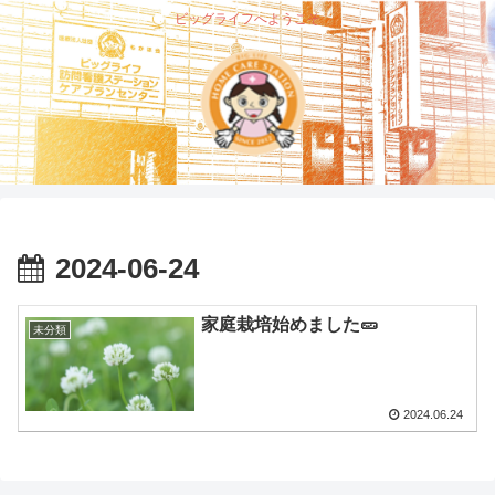
ビッグライフへようこそ
2024-06-24
家庭栽培始めました🥒
未分類
2024.06.24