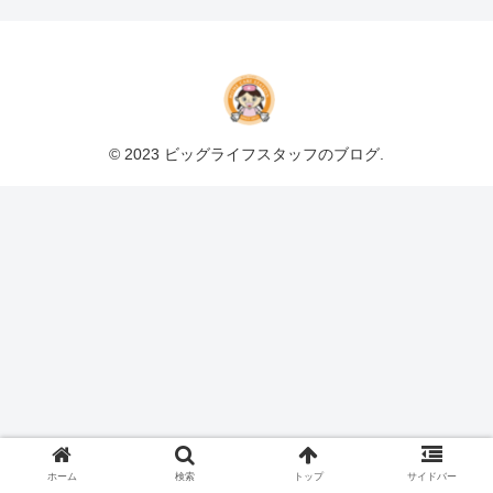
© 2023 ビッグライフスタッフのブログ.
ホーム
検索
トップ
サイドバー