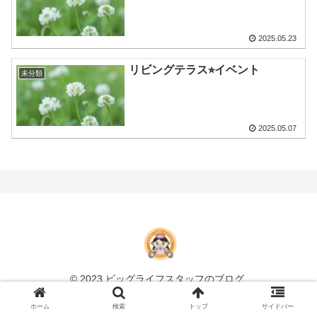
2025.05.23
リビングテラス⭐︎イベント
未分類
2025.05.07
© 2023 ビッグライフスタッフのブログ.
ホーム
検索
トップ
サイドバー