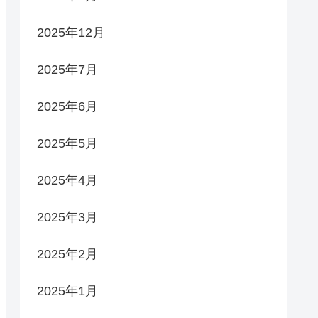
2025年12月
2025年7月
2025年6月
2025年5月
2025年4月
2025年3月
2025年2月
2025年1月