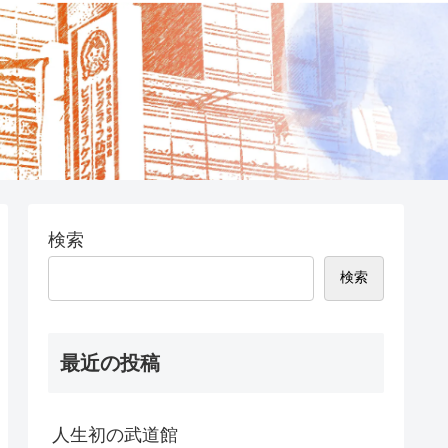
検索
検索
最近の投稿
人生初の武道館