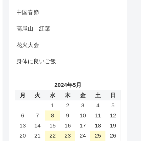
中国春節
高尾山 紅葉
花火大会
身体に良いご飯
2024年5月
月
火
水
木
金
土
日
1
2
3
4
5
6
7
8
9
10
11
12
13
14
15
16
17
18
19
20
21
22
23
24
25
26