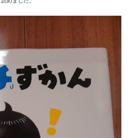
く読めました。