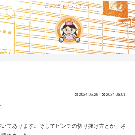
ビッグライフへようこそ
2024.05.29
2024.06.01
す。
書いてあります。そしてピンチの切り抜け方とか、さ