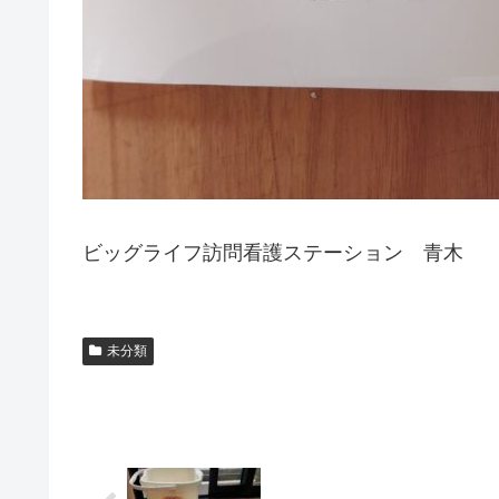
ビッグライフ訪問看護ステーション 青木
未分類