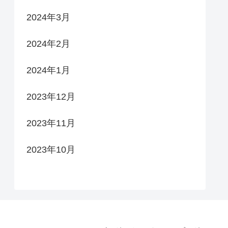
2024年3月
2024年2月
2024年1月
2023年12月
2023年11月
2023年10月