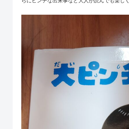
らにピンチな出来事など大人が読んでも楽し