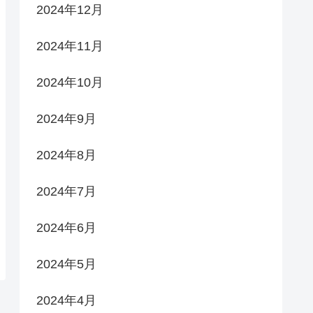
2024年12月
2024年11月
2024年10月
2024年9月
2024年8月
2024年7月
2024年6月
2024年5月
2024年4月