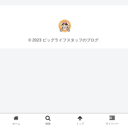
© 2023 ビッグライフスタッフのブログ.
ホーム
検索
トップ
サイドバー