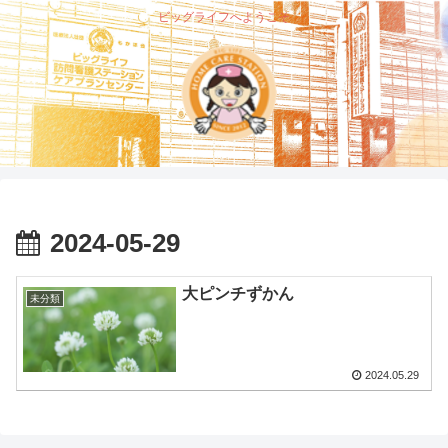
ビッグライフへようこそ
2024-05-29
大ピンチずかん
未分類
2024.05.29