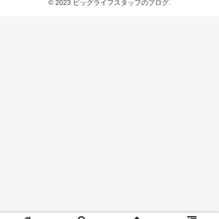
© 2023 ビッグライフスタッフのブログ.