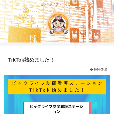
ビッグライフへようこそ
TikTok始めました！
2024.05.23