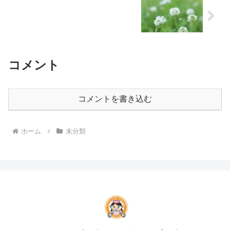
コメント
コメントを書き込む
ホーム
未分類