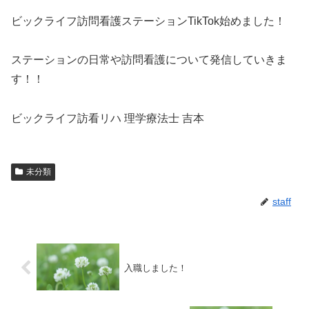
ビックライフ訪問看護ステーションTikTok始めました！
ステーションの日常や訪問看護について発信していきま
す！！
ビックライフ訪看リハ 理学療法士 吉本
未分類
staff
入職しました！