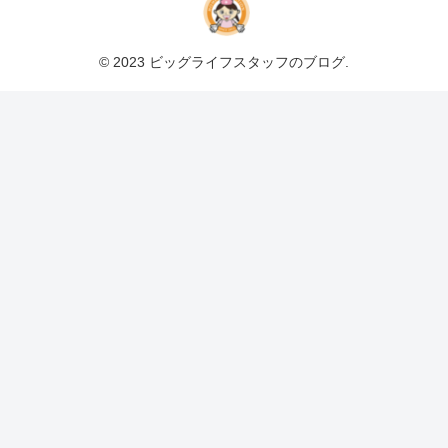
© 2023 ビッグライフスタッフのブログ.