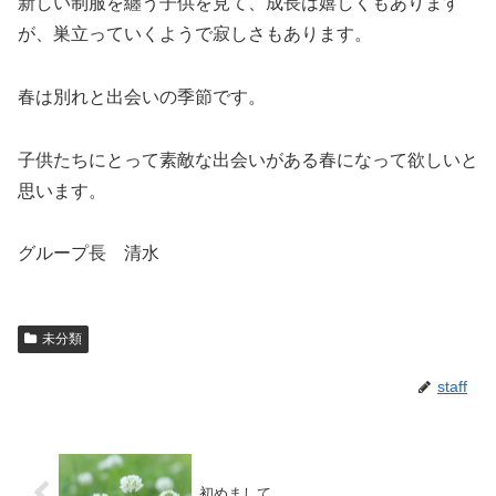
新しい制服を纏う子供を見て、成長は嬉しくもあります
が、巣立っていくようで寂しさもあります。
春は別れと出会いの季節です。
子供たちにとって素敵な出会いがある春になって欲しいと
思います。
グループ長 清水
未分類
staff
初めまして。