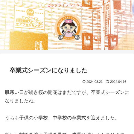
ビッグライフへようこそ
卒業式シーズンになりました
2024.03.21
2024.04.16
肌寒い日が続き桜の開花はまだですが、卒業式シーズンに
なりましたね。
うちも子供の小学校、中学校の卒業式を迎えました。