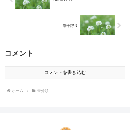
潮干狩り
コメント
コメントを書き込む
ホーム
未分類