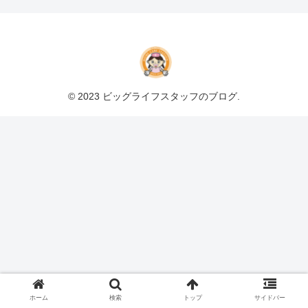
© 2023 ビッグライフスタッフのブログ.
ホーム
検索
トップ
サイドバー