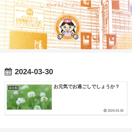
ビッグライフへようこそ
2024-03-30
お元気でお過ごしでしょうか？
未分類
2024.03.30