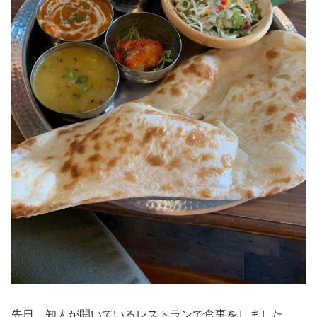
先日、知人が開いているレストランで食事をしました。