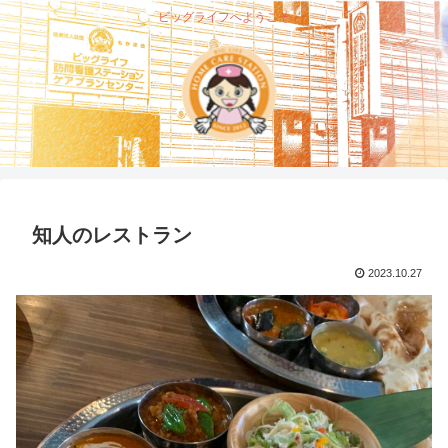
ビッグライフへようこそ
知人のレストラン
2023.10.27