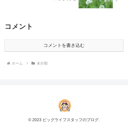
コメント
コメントを書き込む
ホーム
未分類
© 2023 ビッグライフスタッフのブログ.