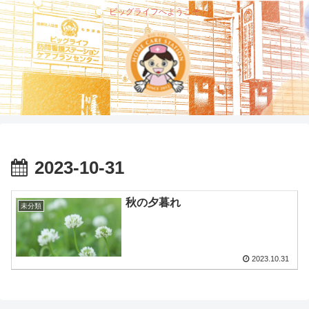
ビッグライフへようこそ
2023-10-31
秋の夕暮れ
未分類
2023.10.31