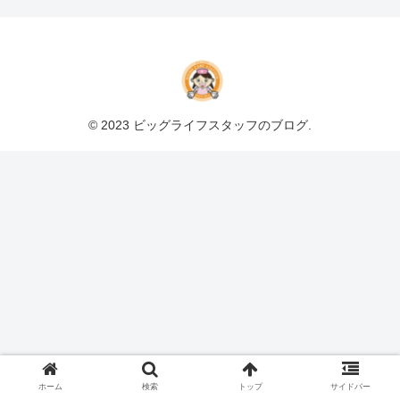
© 2023 ビッグライフスタッフのブログ.
ホーム
検索
トップ
サイドバー