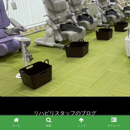
リハビリスタッフのブログ
© 2023 リハビリスタッフのブログ.
ホーム
検索
トップ
サイドバー