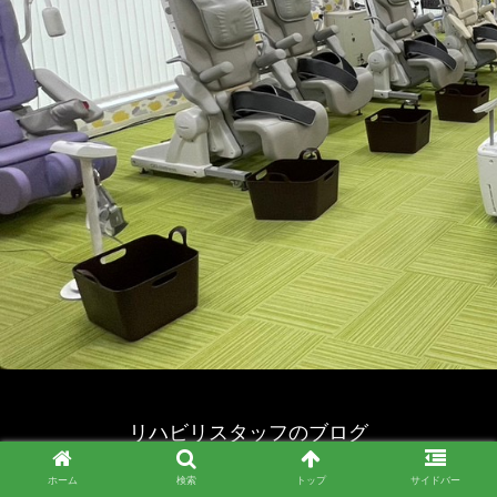
リハビリスタッフのブログ
© 2023 リハビリスタッフのブログ.
ホーム
検索
トップ
サイドバー