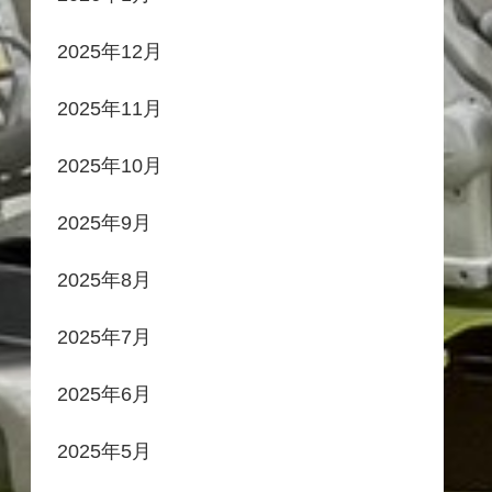
2025年12月
2025年11月
2025年10月
2025年9月
2025年8月
2025年7月
2025年6月
2025年5月