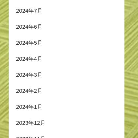
2024年7月
2024年6月
2024年5月
2024年4月
2024年3月
2024年2月
2024年1月
2023年12月