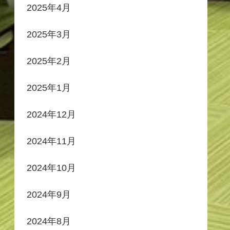
2025年4月
2025年3月
2025年2月
2025年1月
2024年12月
2024年11月
2024年10月
2024年9月
2024年8月