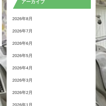
アーカイブ
2026年8月
2026年7月
2026年6月
2026年5月
2026年4月
2026年3月
2026年2月
2026年1月