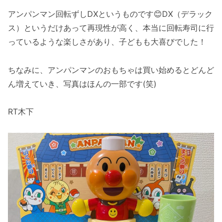
アンパンマン回転ずしDXというものです😊DX（デラック
ス）というだけあって再現性が高く、本当に回転寿司に行
っているような楽しさがあり、子どもも大喜びでした！
ちなみに、アンパンマンのおもちゃは買い始めるとどんど
ん増えていき、写真はほんの一部です(笑)
RT木下