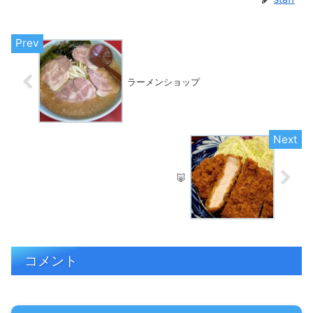
ラーメンショップ
🐷
コメント