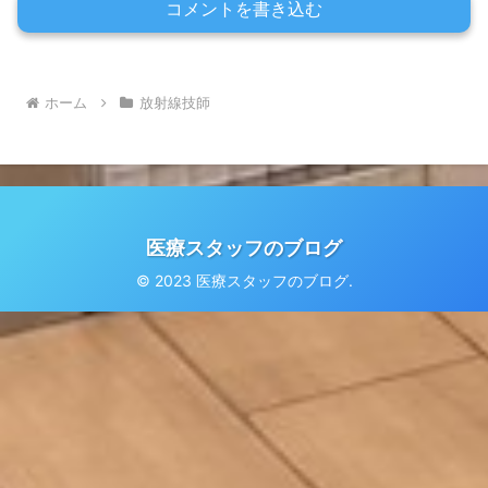
コメントを書き込む
ホーム
放射線技師
医療スタッフのブログ
© 2023 医療スタッフのブログ.