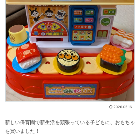
2026.05.16
新しい保育園で新生活を頑張っている子どもに、おもちゃ
を買いました！