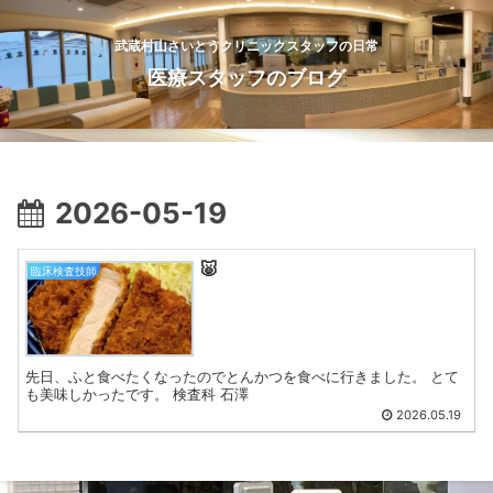
武蔵村山さいとうクリニックスタッフの日常
医療スタッフのブログ
2026-05-19
🐷
臨床検査技師
先日、ふと食べたくなったのでとんかつを食べに行きました。 とて
も美味しかったです。 検査科 石澤
2026.05.19