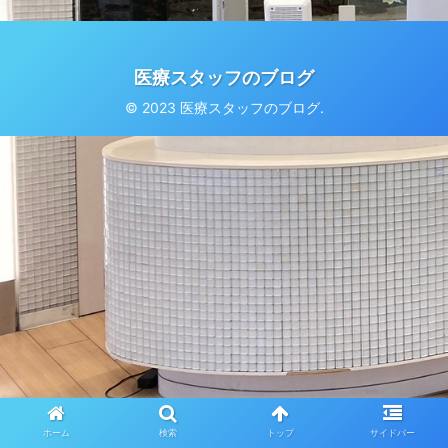
医療スタッフのブログ
© 2023 医療スタッフのブログ.
ホーム
検索
トップ
サイドバー