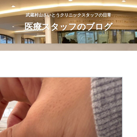
武蔵村山さいとうクリニックスタッフの日常
医療スタッフのブログ