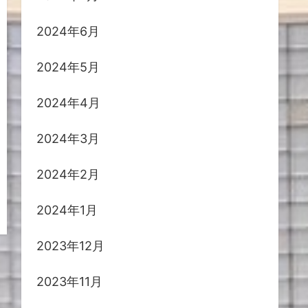
2024年6月
2024年5月
2024年4月
2024年3月
2024年2月
2024年1月
2023年12月
2023年11月