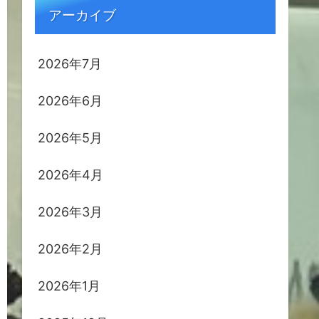
アーカイブ
2026年7月
2026年6月
2026年5月
2026年4月
2026年3月
2026年2月
2026年1月