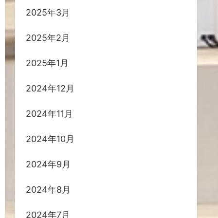
2025年3月
2025年2月
2025年1月
2024年12月
2024年11月
2024年10月
2024年9月
2024年8月
2024年7月