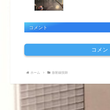
コメント
コメン
ホーム
放射線技師