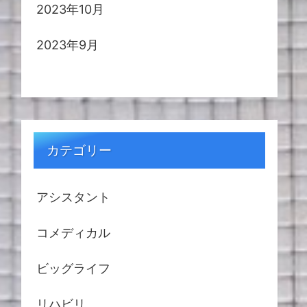
2023年10月
2023年9月
カテゴリー
アシスタント
コメディカル
ビッグライフ
リハビリ