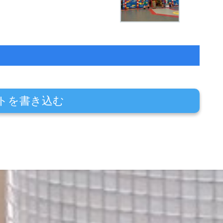
トを書き込む