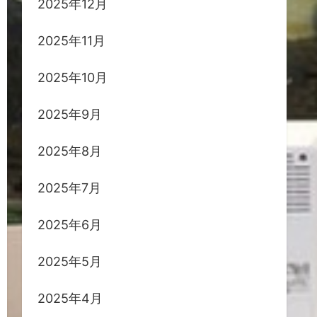
2025年12月
2025年11月
2025年10月
2025年9月
2025年8月
2025年7月
2025年6月
2025年5月
2025年4月