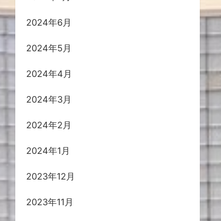
2024年6月
2024年5月
2024年4月
2024年3月
2024年2月
2024年1月
2023年12月
2023年11月