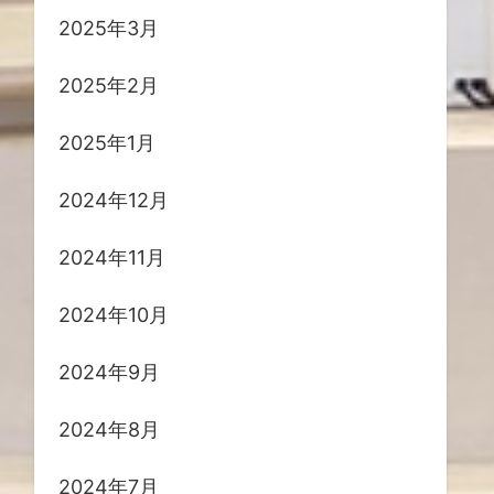
2025年3月
2025年2月
2025年1月
2024年12月
2024年11月
2024年10月
2024年9月
2024年8月
2024年7月