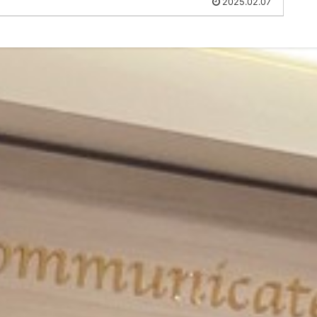
2025.02.07