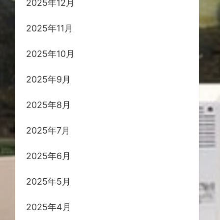
2025年12月
2025年11月
2025年10月
2025年9月
2025年8月
2025年7月
2025年6月
2025年5月
2025年4月