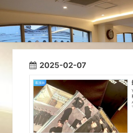
2025-02-07
看護師