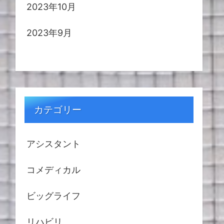
2023年10月
2023年9月
カテゴリー
アシスタント
コメディカル
ビッグライフ
リハビリ