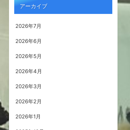
アーカイブ
2026年7月
2026年6月
2026年5月
2026年4月
2026年3月
2026年2月
2026年1月