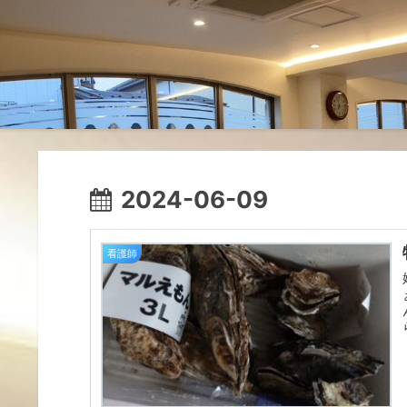
2024-06-09
看護師