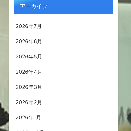
アーカイブ
2026年7月
2026年6月
2026年5月
2026年4月
2026年3月
2026年2月
2026年1月