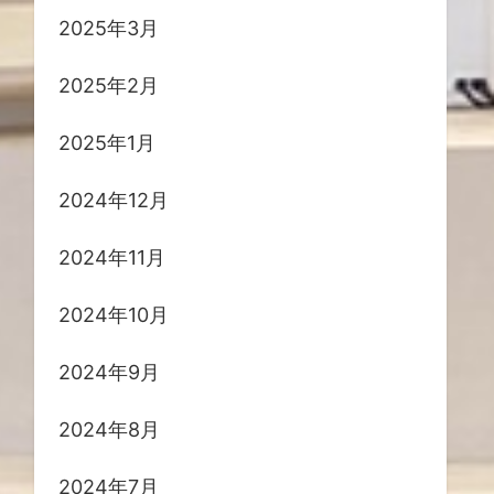
2025年3月
2025年2月
2025年1月
2024年12月
2024年11月
2024年10月
2024年9月
2024年8月
2024年7月