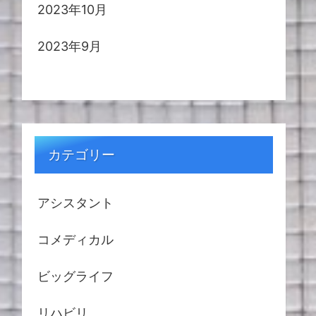
2023年10月
2023年9月
カテゴリー
アシスタント
コメディカル
ビッグライフ
リハビリ