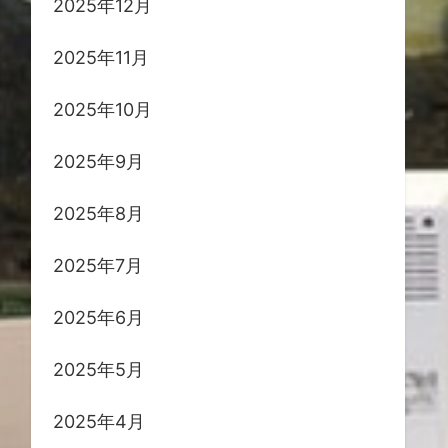
2025年12月
2025年11月
2025年10月
2025年9月
2025年8月
2025年7月
2025年6月
2025年5月
2025年4月