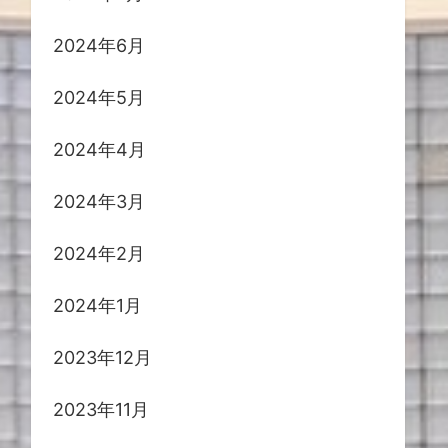
2024年6月
2024年5月
2024年4月
2024年3月
2024年2月
2024年1月
2023年12月
2023年11月