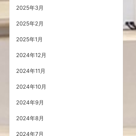
2025年3月
2025年2月
2025年1月
2024年12月
2024年11月
2024年10月
2024年9月
2024年8月
2024年7月