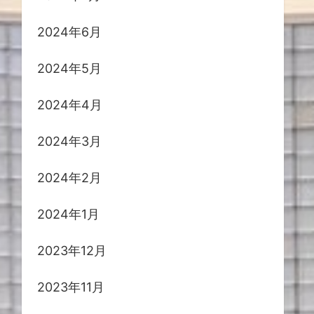
2024年6月
2024年5月
2024年4月
2024年3月
2024年2月
2024年1月
2023年12月
2023年11月