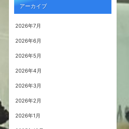
アーカイブ
2026年7月
2026年6月
2026年5月
2026年4月
2026年3月
2026年2月
2026年1月