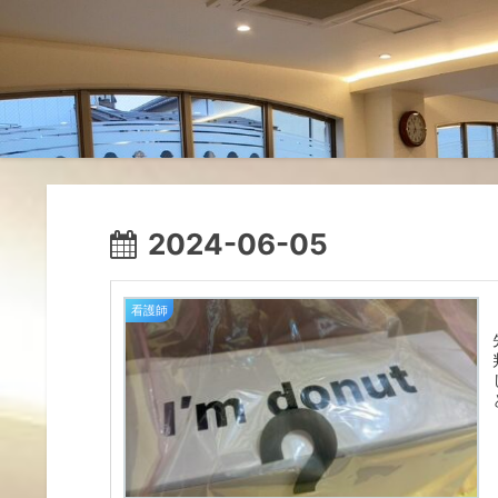
2024-06-05
看護師