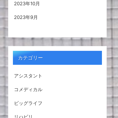
2023年10月
2023年9月
カテゴリー
アシスタント
コメディカル
ビッグライフ
リハビリ