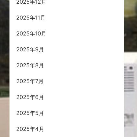
2025年12月
2025年11月
2025年10月
2025年9月
2025年8月
2025年7月
2025年6月
2025年5月
2025年4月