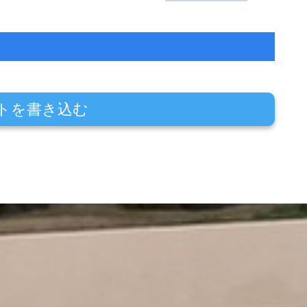
トを書き込む