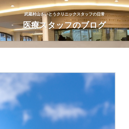
武蔵村山さいとうクリニックスタッフの日常
医療スタッフのブログ