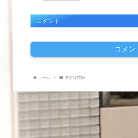
コメント
コメン
ホーム
放射線技師