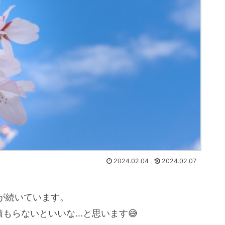
2024.02.04
2024.02.07
が続いています。
もらないといいな…と思います😅