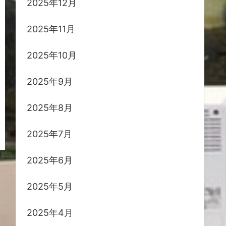
2025年12月
2025年11月
2025年10月
2025年9月
2025年8月
2025年7月
2025年6月
2025年5月
2025年4月