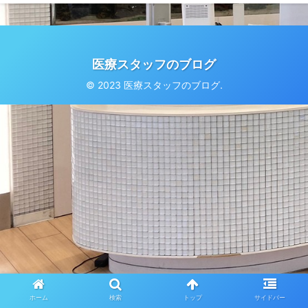
医療スタッフのブログ
© 2023 医療スタッフのブログ.
ホーム
検索
トップ
サイドバー