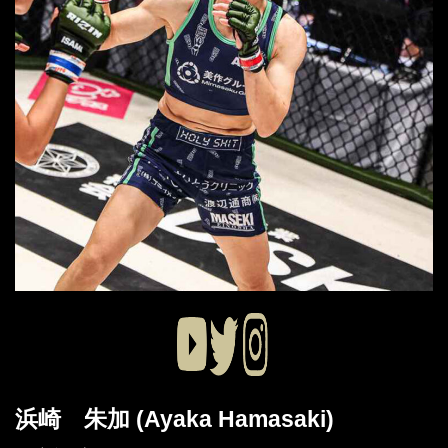
浜崎 朱加 (Ayaka Hamasaki)