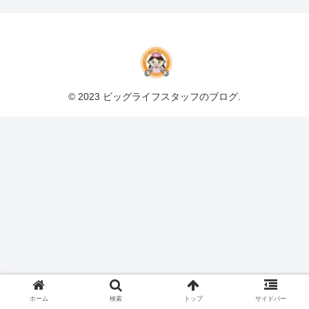
© 2023 ビッグライフスタッフのブログ.
ホーム
検索
トップ
サイドバー