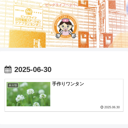
ビッグライフへようこそ
2025-06-30
手作りワンタン
未分類
2025.06.30