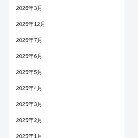
2026年3月
2025年12月
2025年7月
2025年6月
2025年5月
2025年4月
2025年3月
2025年2月
2025年1月