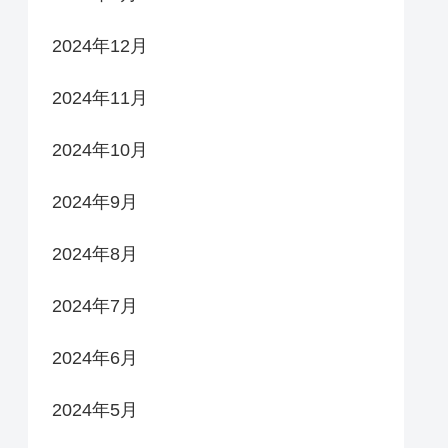
2024年12月
2024年11月
2024年10月
2024年9月
2024年8月
2024年7月
2024年6月
2024年5月