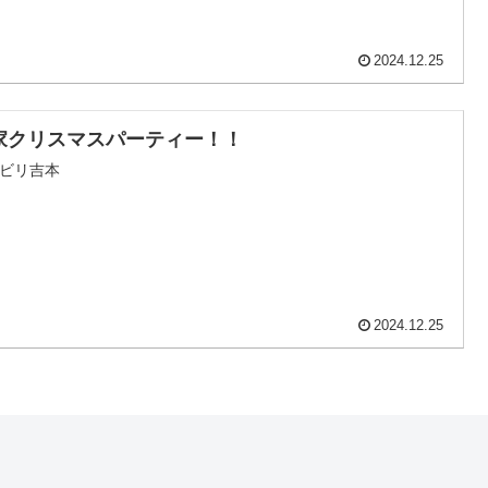
2024.12.25
家クリスマスパーティー！！
ビリ吉本
2024.12.25