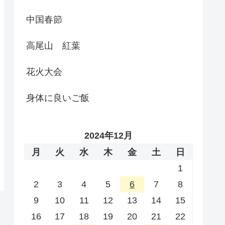
中国春節
高尾山 紅葉
花火大会
身体に良いご飯
2024年12月
月
火
水
木
金
土
日
1
2
3
4
5
6
7
8
9
10
11
12
13
14
15
16
17
18
19
20
21
22