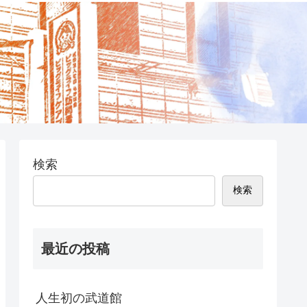
検索
検索
最近の投稿
人生初の武道館