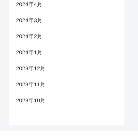
2024年4月
2024年3月
2024年2月
2024年1月
2023年12月
2023年11月
2023年10月