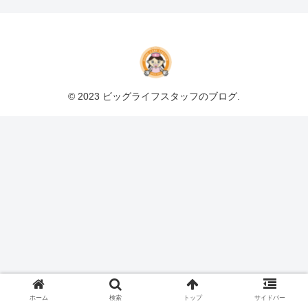
© 2023 ビッグライフスタッフのブログ.
ホーム
検索
トップ
サイドバー