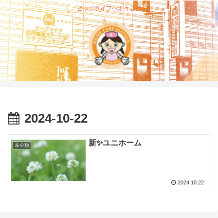
ビッグライフへようこそ
2024-10-22
新✨ユニホーム
未分類
2024.10.22