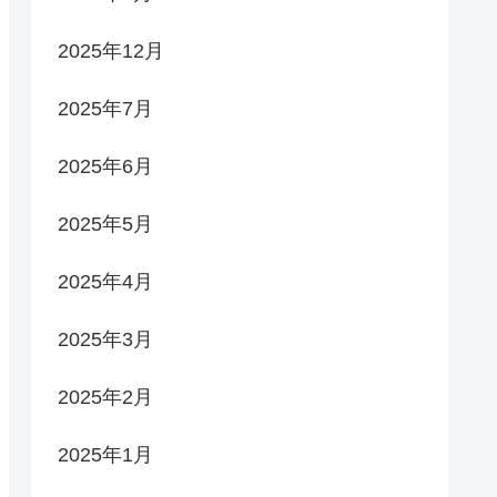
2025年12月
2025年7月
2025年6月
2025年5月
2025年4月
2025年3月
2025年2月
2025年1月