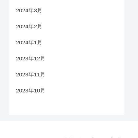
2024年3月
2024年2月
2024年1月
2023年12月
2023年11月
2023年10月