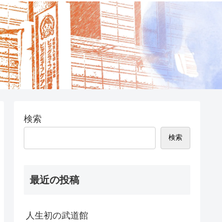
検索
検索
最近の投稿
人生初の武道館