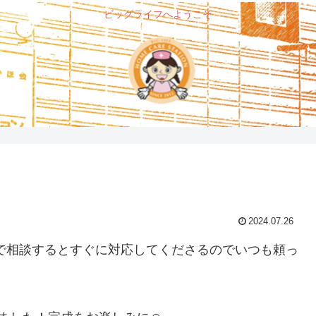
ビッグライフへようこそ
2024.07.26
で相談するとすぐに対応してくださるのでいつも頼っ