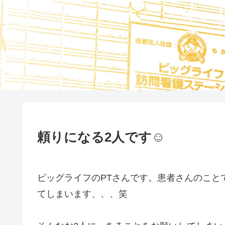
頼りになる2人です☺️
ビッグライフのPTさんです。患者さんのこと
てしまいます、、、笑