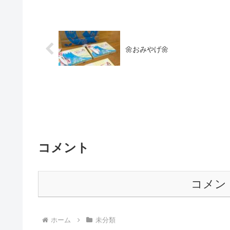
🌼おみやげ🌼
コメント
コメン
ホーム
未分類