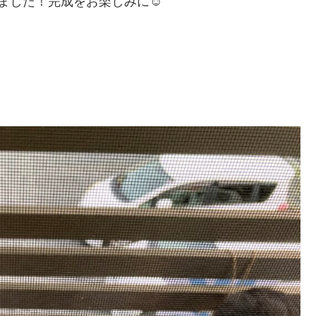
ました！完成をお楽しみに☺️