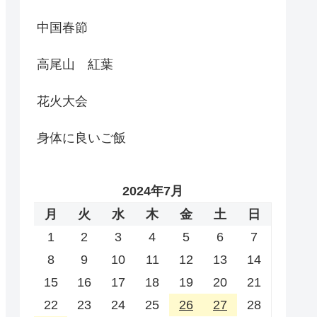
中国春節
高尾山 紅葉
花火大会
身体に良いご飯
2024年7月
月
火
水
木
金
土
日
1
2
3
4
5
6
7
8
9
10
11
12
13
14
15
16
17
18
19
20
21
22
23
24
25
26
27
28