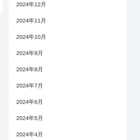
2024年12月
2024年11月
2024年10月
2024年9月
2024年8月
2024年7月
2024年6月
2024年5月
2024年4月