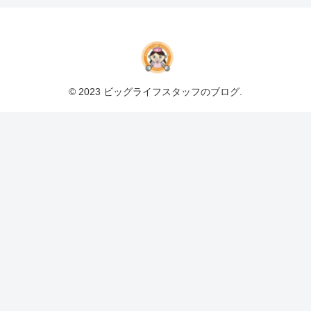
© 2023 ビッグライフスタッフのブログ.