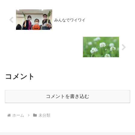
みんなでワイワイ
コメント
コメントを書き込む
ホーム
未分類