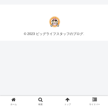
© 2023 ビッグライフスタッフのブログ.
ホーム
検索
トップ
サイドバー