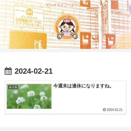
ビッグライフへようこそ
2024-02-21
今週末は連休になりますね。
未分類
2024.02.21