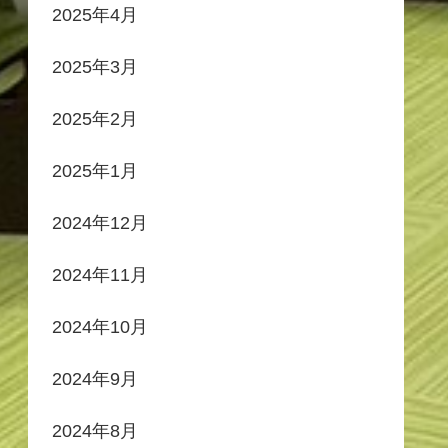
2025年4月
2025年3月
2025年2月
2025年1月
2024年12月
2024年11月
2024年10月
2024年9月
2024年8月