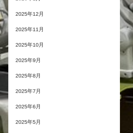
2025年12月
2025年11月
2025年10月
2025年9月
2025年8月
2025年7月
2025年6月
2025年5月