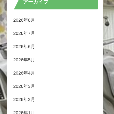
アーカイブ
2026年8月
2026年7月
2026年6月
2026年5月
2026年4月
2026年3月
2026年2月
2026年1月