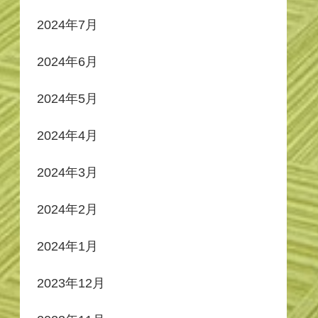
2024年7月
2024年6月
2024年5月
2024年4月
2024年3月
2024年2月
2024年1月
2023年12月