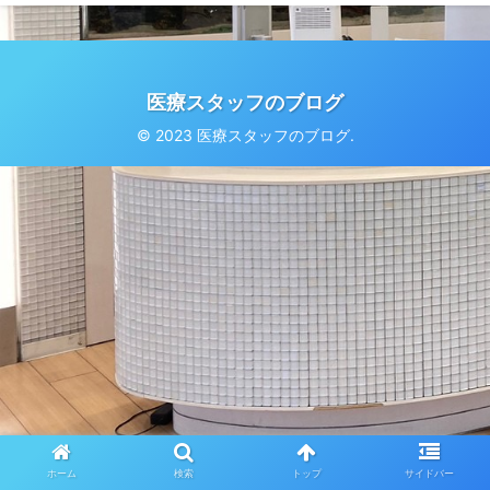
医療スタッフのブログ
© 2023 医療スタッフのブログ.
ホーム
検索
トップ
サイドバー