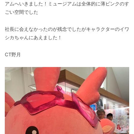
アムへいきました！ミュージアムは全体的に薄ピンクのす
ごい空間でした
社長に会えなかったのが残念でしたがキャラクターのイワ
シカちゃんにあえました！
CT野月