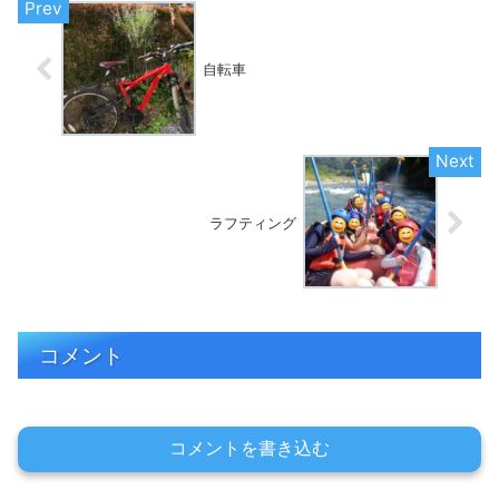
自転車
ラフティング
コメント
コメントを書き込む