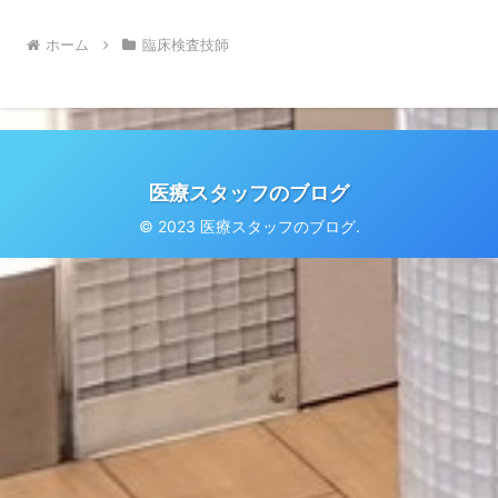
ホーム
臨床検査技師
医療スタッフのブログ
© 2023 医療スタッフのブログ.