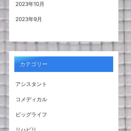
2023年10月
2023年9月
カテゴリー
アシスタント
コメディカル
ビッグライフ
リハビリ