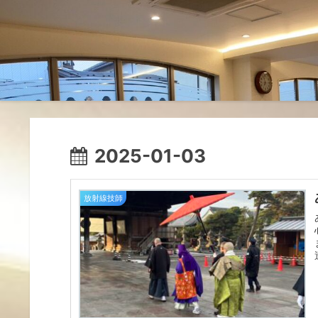
2025-01-03
放射線技師