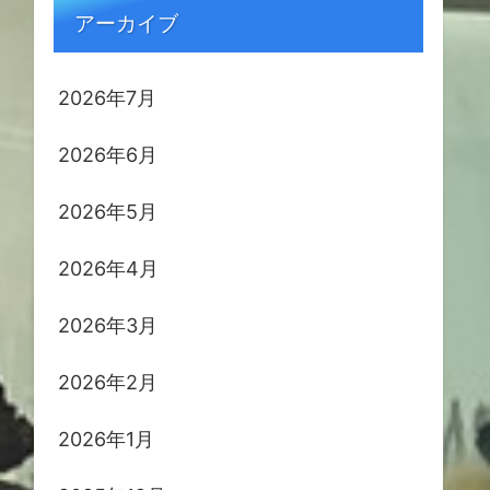
アーカイブ
2026年7月
2026年6月
2026年5月
2026年4月
2026年3月
2026年2月
2026年1月