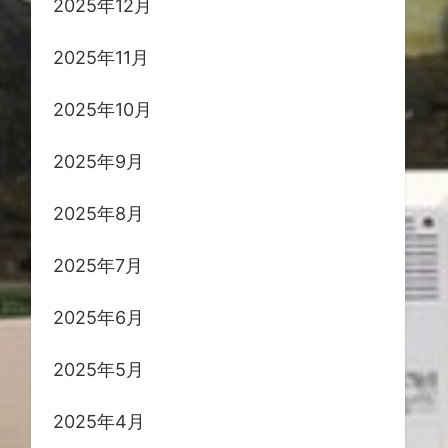
2025年12月
2025年11月
2025年10月
2025年9月
2025年8月
2025年7月
2025年6月
2025年5月
2025年4月