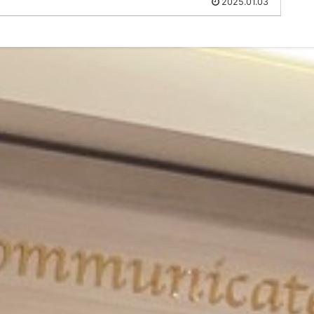
2025.01.03