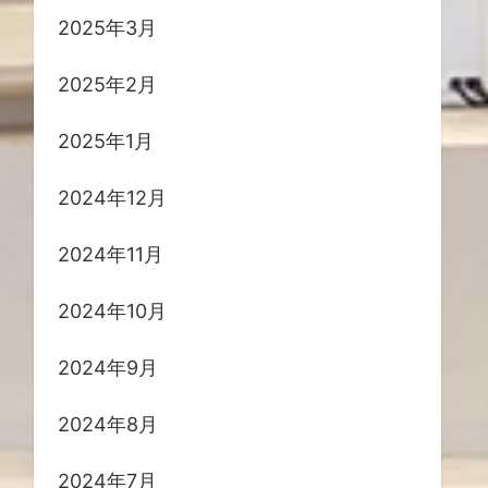
2025年3月
2025年2月
2025年1月
2024年12月
2024年11月
2024年10月
2024年9月
2024年8月
2024年7月