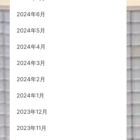
2024年6月
2024年5月
2024年4月
2024年3月
2024年2月
2024年1月
2023年12月
2023年11月