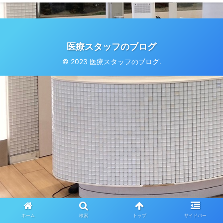
医療スタッフのブログ
© 2023 医療スタッフのブログ.
ホーム
検索
トップ
サイドバー