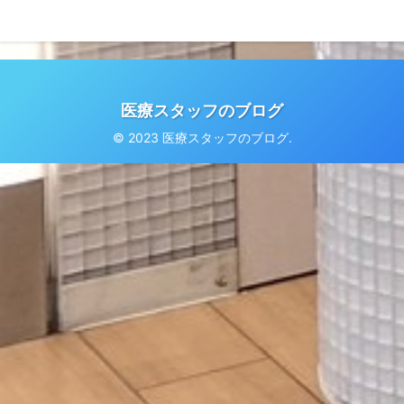
医療スタッフのブログ
© 2023 医療スタッフのブログ.