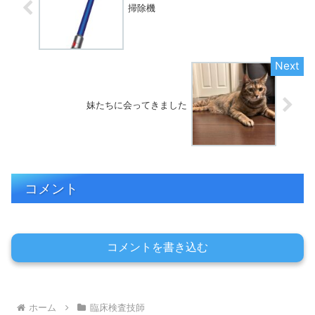
掃除機
妹たちに会ってきました
コメント
コメントを書き込む
ホーム
臨床検査技師