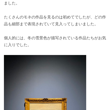
ました。
たくさんのモネの作品を見るのは初めてでしたが、どの作
品も細部まで表現されていて見入ってしまいました。
個人的には、冬の雪景色が描写されている作品たちがお気
に入りでした。