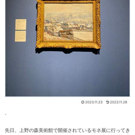
2023.11.23
2023.11.28
.
先日、上野の森美術館で開催されているモネ展に行ってき