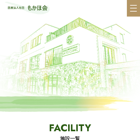
FACILITY
施設一覧