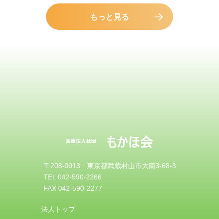
もっと見る
〒208-0013 東京都武蔵村山市大南3-68-3
TEL 042-590-2266
FAX 042-590-2277
法人トップ