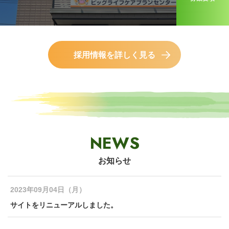
採用情報を詳しく見る
NEWS
お知らせ
2023年09月04日（月）
サイトをリニューアルしました。