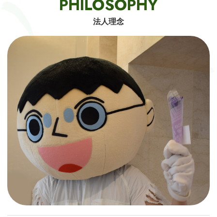
PHILOSOPHY
法人理念