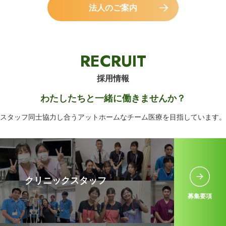
法人のご案内
RECRUIT
採用情報
わたしたちと一緒に働きませんか？
スタッフ同士協力し合うアットホームなチーム医療を目指しています。
クリニックスタッフ
募集要項