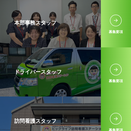
本部事務スタッフ
募集要項
ドライバースタッフ
募集要項
訪問看護スタッフ
募集要項