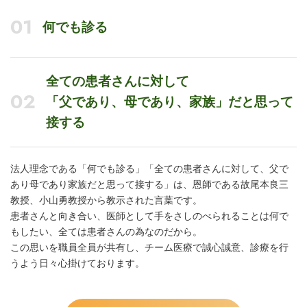
01
何でも診る
全ての患者さんに対して
02
「父であり、母であり、家族」だと思って
接する
法人理念である「何でも診る」「全ての患者さんに対して、父で
あり母であり家族だと思って接する」は、恩師である故尾本良三
教授、小山勇教授から教示された言葉です。
患者さんと向き合い、医師として手をさしのべられることは何で
もしたい、全ては患者さんの為なのだから。
この思いを職員全員が共有し、チーム医療で誠心誠意、診療を行
うよう日々心掛けております。